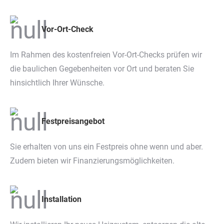
Vor-Ort-Check
Im Rahmen des kostenfreien Vor-Ort-Checks prüfen wir
die baulichen Gegebenheiten vor Ort und beraten Sie
hinsichtlich Ihrer Wünsche.
Festpreisangebot
Sie erhalten von uns ein Festpreis ohne wenn und aber.
Zudem bieten wir Finanzierungsmöglichkeiten.
Installation