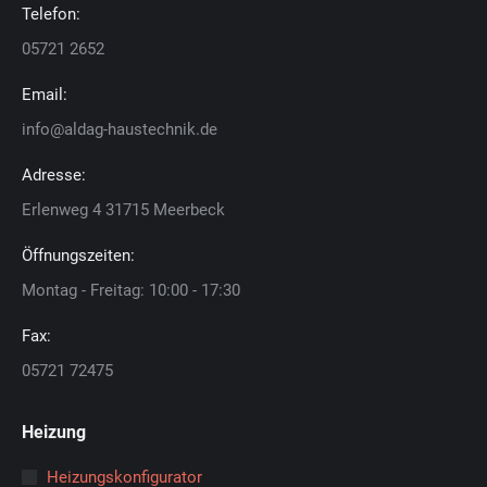
Telefon:
05721 2652
Email:
info@aldag-haustechnik.de
Adresse:
Erlenweg 4 31715 Meerbeck
Öffnungszeiten:
Montag - Freitag: 10:00 - 17:30
Fax:
05721 72475
Heizung
Heizungskonfigurator