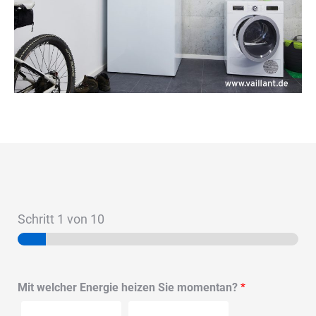
Schritt
1
von 10
Mit welcher Energie heizen Sie momentan?
*