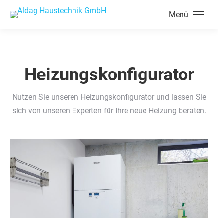
Menü
Heizungskonfigurator
Nutzen Sie unseren Heizungskonfigurator und lassen Sie
sich von unseren Experten für Ihre neue Heizung beraten.