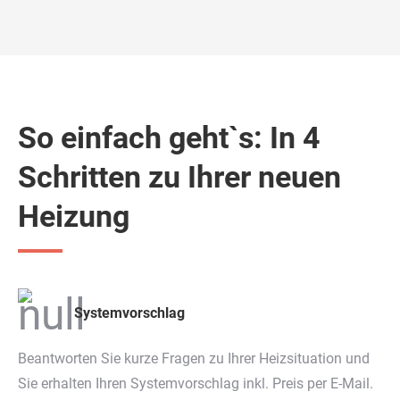
So einfach geht`s: In 4
Schritten zu Ihrer neuen
Heizung
Systemvorschlag
Beantworten Sie kurze Fragen zu Ihrer Heizsituation und
Sie erhalten Ihren Systemvorschlag inkl. Preis per E-Mail.